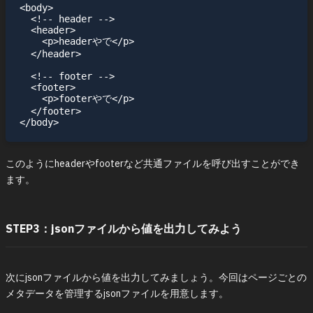
<body>

  <!-- header -->

  <header>

    <p>headerやで</p>

  </header>

  <!-- footer -->

  <footer>

    <p>footerやで</p>

  </footer>

このようにheaderやfooterなど共通ファイルを呼び出すことができ
ます。
STEP3：jsonファイルから値を出力してみよう
次にjsonファイルから値を出力してみましょう。今回はページごとの
メタデータを管理するjsonファイルを用意します。