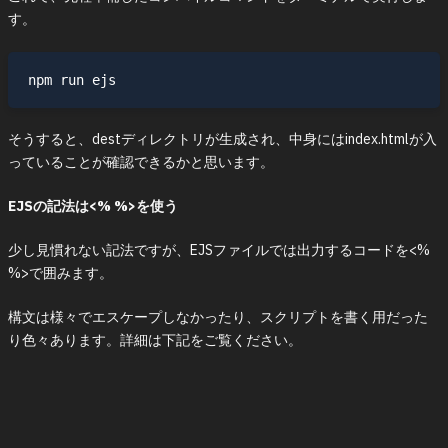
す。
そうすると、destディレクトリが生成され、中身にはindex.htmlが入
っていることが確認できるかと思います。
EJSの記法は<% %>を使う
少し見慣れない記法ですが、EJSファイルでは出力するコードを<%
%>で囲みます。
構文は様々でエスケープしなかったり、スクリプトを書く用だった
り色々あります。詳細は下記をご覧ください。