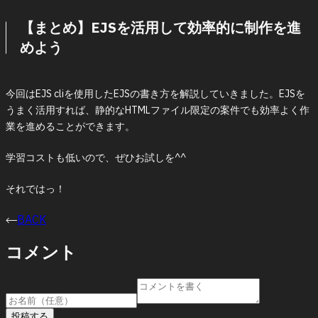
【まとめ】EJSを活用して効率的に制作を進
めよう
今回はEJS cliを使用したEJSの書き方を解説していきました。EJSを
うまく活用すれば、静的なHTMLファイル限定の案件でも効率よく作
業を進めることができます。
学習コストも低いので、ぜひお試しを^^
それではっ！
BACK
コメント
投稿する