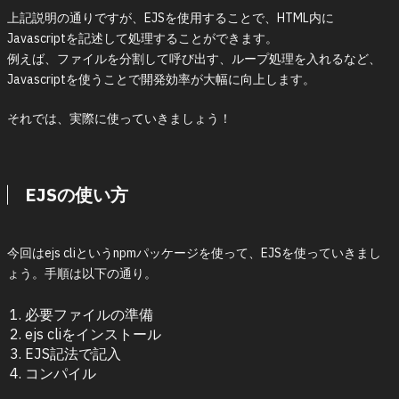
上記説明の通りですが、EJSを使用することで、HTML内に
Javascriptを記述して処理することができます。
例えば、ファイルを分割して呼び出す、ループ処理を入れるなど、
Javascriptを使うことで開発効率が大幅に向上します。
それでは、実際に使っていきましょう！
EJSの使い方
今回はejs cliというnpmパッケージを使って、EJSを使っていきまし
ょう。手順は以下の通り。
必要ファイルの準備
ejs cliをインストール
EJS記法で記入
コンパイル