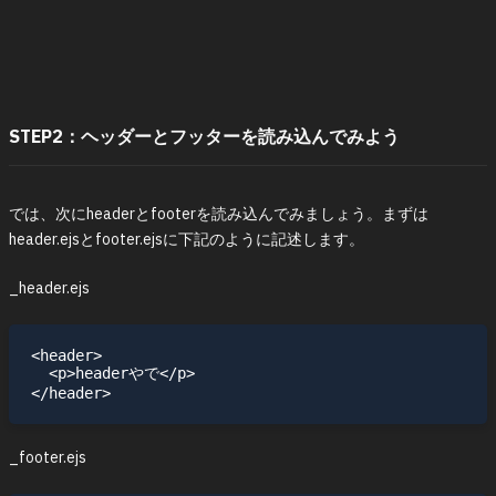
STEP2：ヘッダーとフッターを読み込んでみよう
では、次にheaderとfooterを読み込んでみましょう。まずは
header.ejsとfooter.ejsに下記のように記述します。
_header.ejs
<header>

  <p>headerやで</p>

_footer.ejs