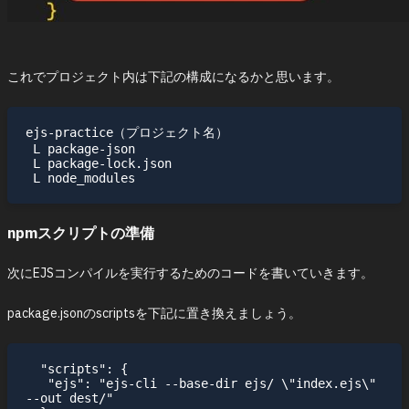
これでプロジェクト内は下記の構成になるかと思います。
ejs-practice（プロジェクト名）

 L package-json

 L package-lock.json

npmスクリプトの準備
次にEJSコンパイルを実行するためのコードを書いていきます。
package.jsonのscriptsを下記に置き換えましょう。
  "scripts": {

   "ejs": "ejs-cli --base-dir ejs/ \"index.ejs\"   
--out dest/"
