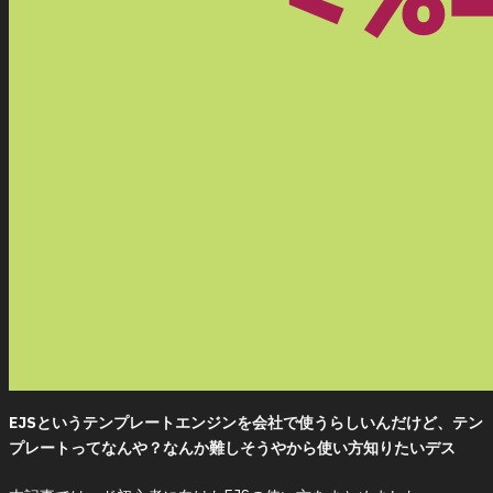
EJSというテンプレートエンジンを会社で使うらしいんだけど、テン
プレートってなんや？なんか難しそうやから使い方知りたいデス