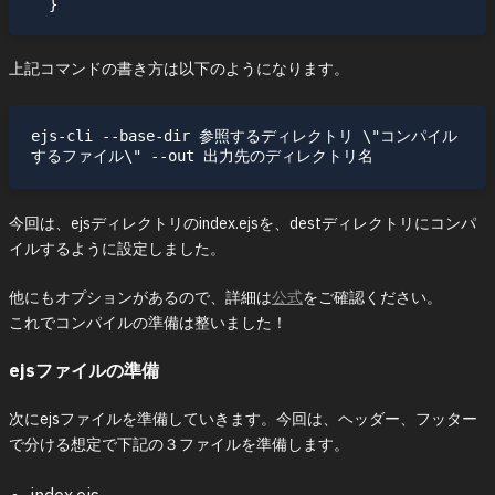
上記コマンドの書き方は以下のようになります。
ejs-cli --base-dir 参照するディレクトリ \"コンパイル
今回は、ejsディレクトリのindex.ejsを、destディレクトリにコンパ
イルするように設定しました。
他にもオプションがあるので、詳細は
公式
をご確認ください。
これでコンパイルの準備は整いました！
ejsファイルの準備
次にejsファイルを準備していきます。今回は、ヘッダー、フッター
で分ける想定で下記の３ファイルを準備します。