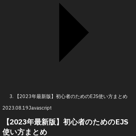
【2023年最新版】初心者のためのEJS使い方まとめ
2023.08.19
Javascript
【2023年最新版】初心者のためのEJS
使い方まとめ