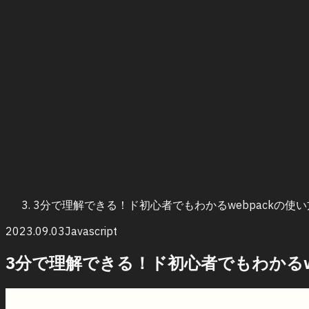
3分で理解できる！ド初心者でもわかるwebpackの使
2023.09.03
Javascript
3分で理解できる！ド初心者でもわかるw