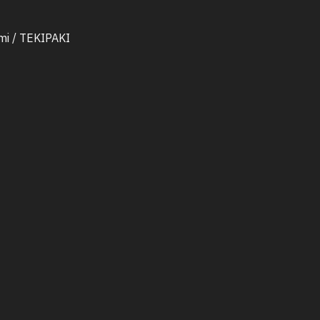
mi / TEKIPAKI